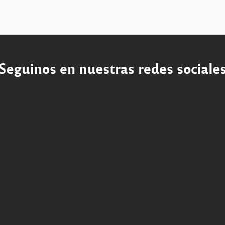
Seguinos en nuestras redes sociale