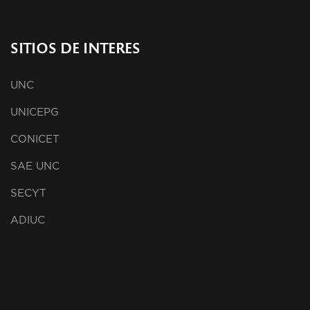
SITIOS DE INTERES
UNC
UNICEPG
CONICET
SAE UNC
SECYT
ADIUC