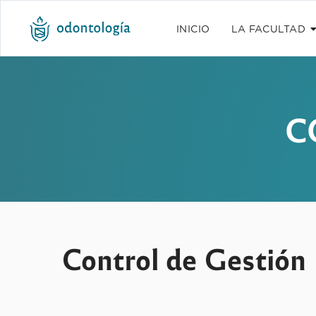
INICIO
LA FACULTAD
C
Control de Gestión