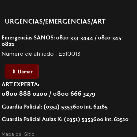
URGENCIAS/EMERGENCIAS/ART
Emergencias SANOS: 0810-333-3444 / 0810-345-
0822
Numero de afiliado : E510013
📱 Llamar
ART EXPERTA:
0800 888 0200 / 0800 666 3279
Guardia Policial: (0351) 5353600 int. 62165
Guardia Policial Aulas K: (0351) 5353600 int. 62510
Mapa del Sitio