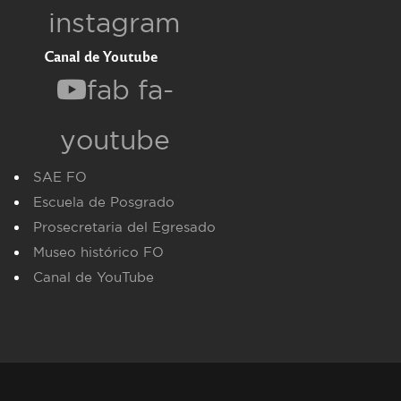
instagram
Canal de Youtube
fab fa-
youtube
SAE FO
Escuela de Posgrado
Prosecretaria del Egresado
Museo histórico FO
Canal de YouTube