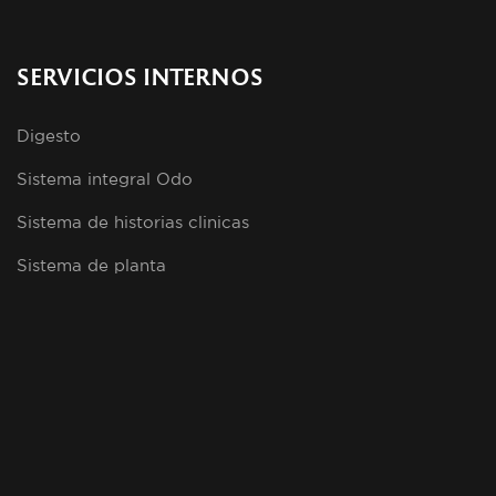
SERVICIOS INTERNOS
Digesto
Sistema integral Odo
Sistema de historias clinicas
Sistema de planta