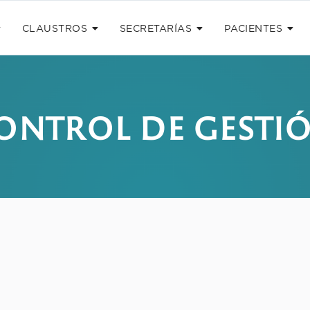
CLAUSTROS
SECRETARÍAS
PACIENTES
ONTROL DE GESTI