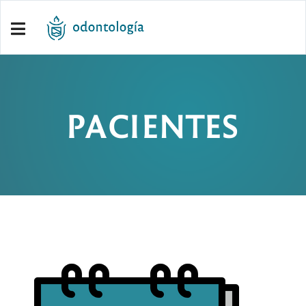
PACIENTES