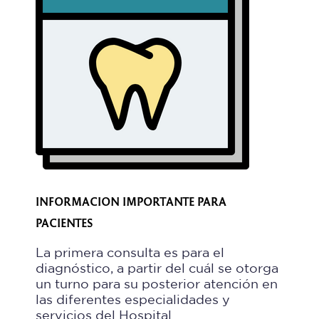
INFORMACION IMPORTANTE PARA
PACIENTES
La primera consulta es para el
diagnóstico, a partir del cuál se otorga
un turno para su posterior atención en
las diferentes especialidades y
servicios del Hospital.