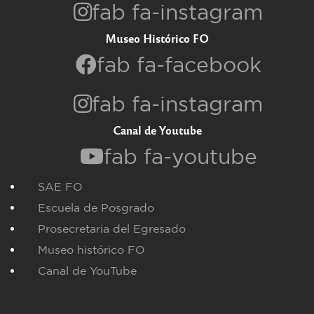
fab fa-instagram
Museo Histórico FO
fab fa-facebook
fab fa-instagram
Canal de Youtube
fab fa-youtube
SAE FO
Escuela de Posgrado
Prosecretaria del Egresado
Museo histórico FO
Canal de YouTube