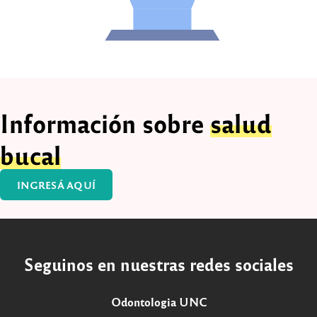
Información sobre
salud
bucal
INGRESÁ AQUÍ
Seguinos en nuestras redes sociales
Odontologia UNC