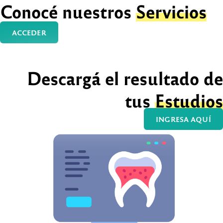
Conocé nuestros
Servicios
ACCEDER
Descargá el resultado de
tus
Estudios
INGRESA AQUÍ