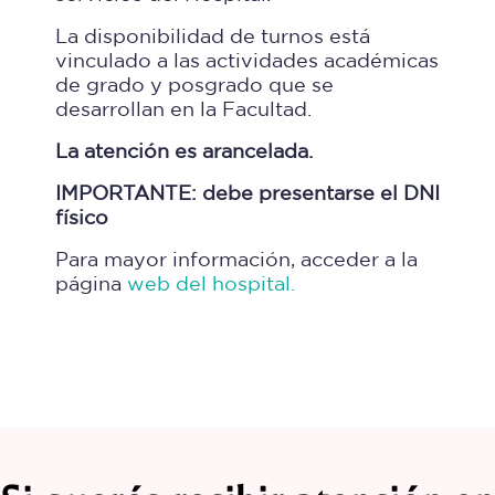
La disponibilidad de turnos está
vinculado a las actividades académicas
de grado y posgrado que se
desarrollan en la Facultad.
La atención es arancelada.
IMPORTANTE: debe presentarse el DNI
físico
Para mayor información, acceder a la
página
web del hospital.