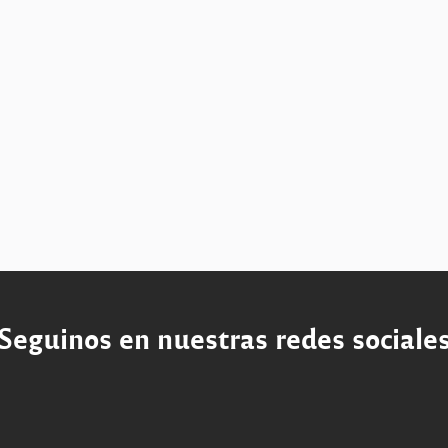
Seguinos en nuestras redes sociale