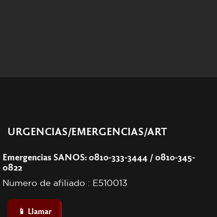
URGENCIAS/EMERGENCIAS/ART
Emergencias SANOS: 0810-333-3444 / 0810-345-
0822
Numero de afiliado : E510013
📱 Llamar