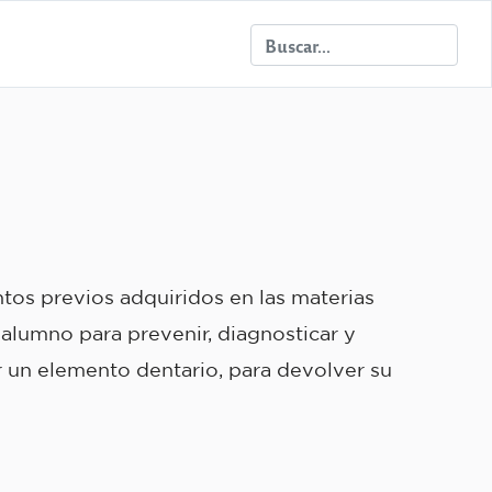
ntos previos adquiridos en las materias
 alumno para prevenir, diagnosticar y
r un elemento dentario, para devolver su