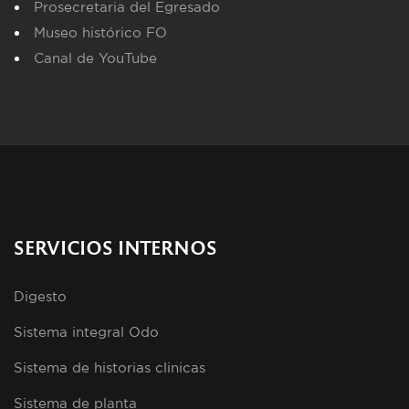
Prosecretaria del Egresado
Museo histórico FO
Canal de YouTube
SERVICIOS INTERNOS
Digesto
Sistema integral Odo
Sistema de historias clinicas
Sistema de planta