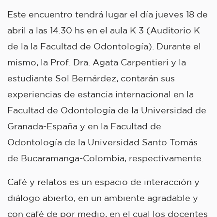
Este encuentro tendrá lugar el día jueves 18 de
abril a las 14.30 hs en el aula K 3 (Auditorio K
de la la Facultad de Odontología). Durante el
mismo, la Prof. Dra. Agata Carpentieri y la
estudiante Sol Bernárdez, contarán sus
experiencias de estancia internacional en la
Facultad de Odontología de la Universidad de
Granada-España y en la Facultad de
Odontología de la Universidad Santo Tomás
de Bucaramanga-Colombia, respectivamente.
Café y relatos es un espacio de interacción y
diálogo abierto, en un ambiente agradable y
con café de por medio, en el cual los docentes