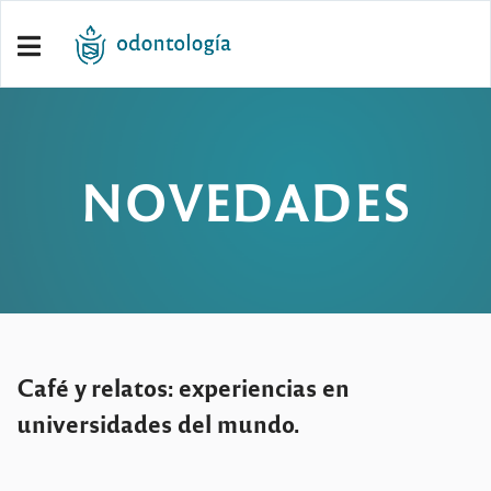
NOVEDADES
Café y relatos: experiencias en
universidades del mundo.