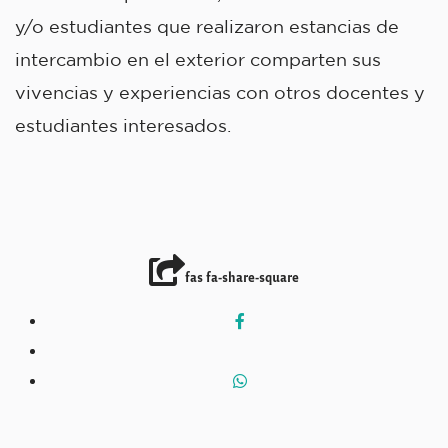
y/o estudiantes que realizaron estancias de
intercambio en el exterior comparten sus
vivencias y experiencias con otros docentes y
estudiantes interesados.
fas fa-share-square