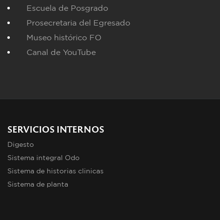
Escuela de Posgrado
Prosecretaria del Egresado
Museo histórico FO
Canal de YouTube
SERVICIOS INTERNOS
Digesto
Sistema integral Odo
Sistema de historias clinicas
Sistema de planta