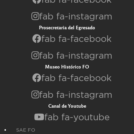
fab fa-instagram
Prosecretaria del Egresado
fab fa-facebook
fab fa-instagram
Museo Histórico FO
fab fa-facebook
fab fa-instagram
Canal de Youtube
fab fa-youtube
SAE FO