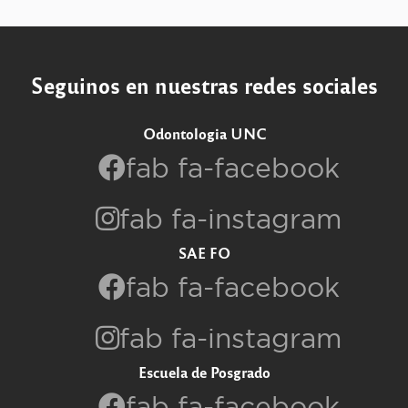
Seguinos en nuestras redes sociales
Odontologia UNC
fab fa-facebook
fab fa-instagram
SAE FO
fab fa-facebook
fab fa-instagram
Escuela de Posgrado
fab fa-facebook