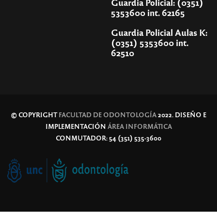
Guardia Policial: (0351)
5353600 int. 62165
Guardia Policial Aulas K:
(0351) 5353600 int.
62510
© COPYRIGHT
FACULTAD DE ODONTOLOGÍA
2022. DISEÑO E
IMPLEMENTACIÓN
ÁREA INFORMÁTICA
CONMUTADOR: 54 (351) 535-3600