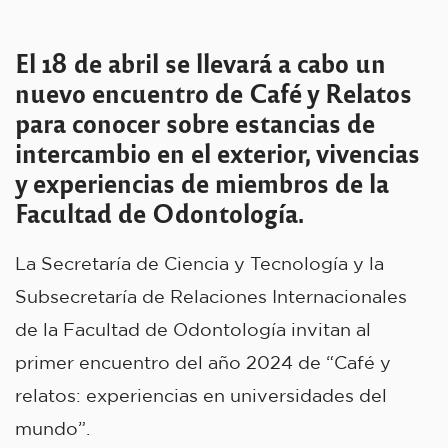
El 18 de abril se llevará a cabo un
nuevo encuentro de Café y Relatos
para conocer sobre estancias de
intercambio en el exterior, vivencias
y experiencias de miembros de la
Facultad de Odontología.
La Secretaría de Ciencia y Tecnología y la
Subsecretaría de Relaciones Internacionales
de la Facultad de Odontología invitan al
primer encuentro del año 2024 de “Café y
relatos: experiencias en universidades del
mundo”.