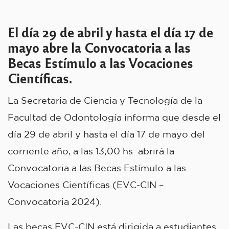
El día 29 de abril y hasta el día 17 de
mayo abre la Convocatoria a las
Becas Estímulo a las Vocaciones
Científicas.
La Secretaria de Ciencia y Tecnología de la
Facultad de Odontología informa que desde el
día 29 de abril y hasta el día 17 de mayo del
corriente año, a las 13;00 hs abrirá la
Convocatoria a las Becas Estímulo a las
Vocaciones Científicas (EVC-CIN –
Convocatoria 2024).
Las becas EVC-CIN está dirigida a estudiantes