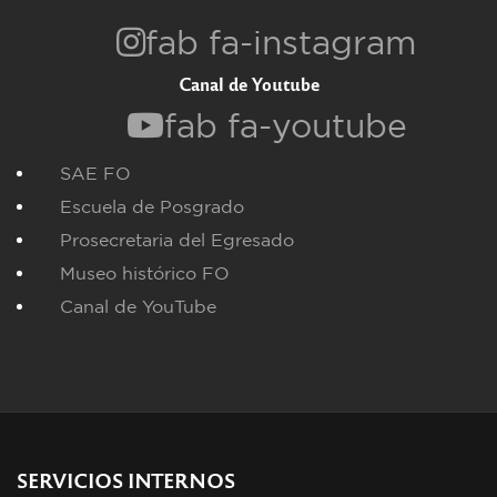
fab fa-instagram
Canal de Youtube
fab fa-youtube
SAE FO
Escuela de Posgrado
Prosecretaria del Egresado
Museo histórico FO
Canal de YouTube
SERVICIOS INTERNOS