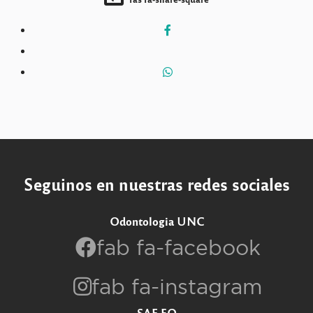
Seguinos en nuestras redes sociales
Odontologia UNC
fab fa-facebook
fab fa-instagram
SAE FO