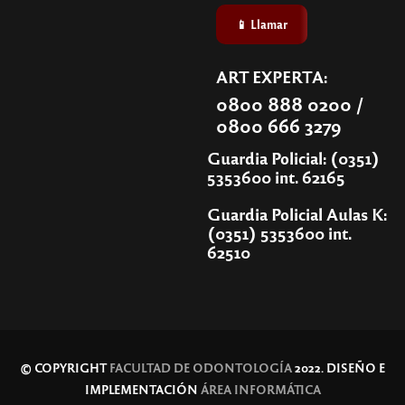
📱 Llamar
ART EXPERTA:
0800 888 0200 /
0800 666 3279
Guardia Policial: (0351)
5353600 int. 62165
Guardia Policial Aulas K:
(0351) 5353600 int.
62510
© COPYRIGHT
FACULTAD DE ODONTOLOGÍA
2022. DISEÑO E
IMPLEMENTACIÓN
ÁREA INFORMÁTICA