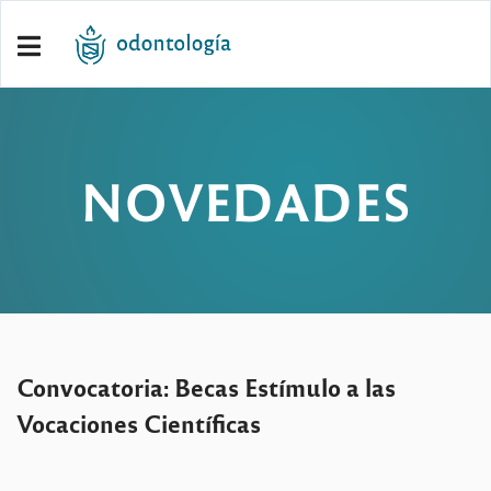
NOVEDADES
Convocatoria: Becas Estímulo a las
Vocaciones Científicas