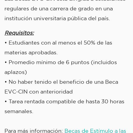
regulares de una carrera de grado en una
institución universitaria pública del país.
Requisitos:
• Estudiantes con al menos el 50% de las
materias aprobadas.
• Promedio mínimo de 6 puntos (incluidos
aplazos)
• No haber tenido el beneficio de una Beca
EVC-CIN con anterioridad
• Tarea rentada compatible de hasta 30 horas
semanales.
Para más información:
Becas de Estímulo a las