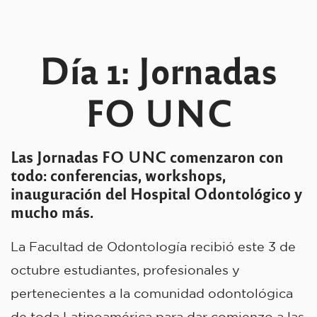
Día 1: Jornadas
FO UNC
Las Jornadas FO UNC comenzaron con
todo: conferencias, workshops,
inauguración del Hospital Odontológico y
mucho más.
La Facultad de Odontología recibió este 3 de
octubre estudiantes, profesionales y
pertenecientes a la comunidad odontológica
de toda Latinoamérica para dar comienzo a las