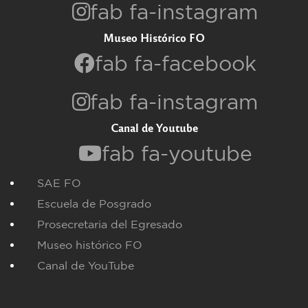
fab fa-instagram
Museo Histórico FO
fab fa-facebook
fab fa-instagram
Canal de Youtube
fab fa-youtube
SAE FO
Escuela de Posgrado
Prosecretaria del Egresado
Museo histórico FO
Canal de YouTube