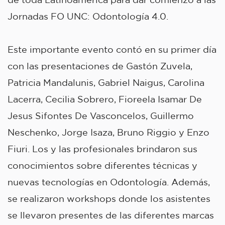
Jornadas FO UNC: Odontología 4.0.
Este importante evento contó en su primer día
con las presentaciones de Gastón Zuvela,
Patricia Mandalunis, Gabriel Naigus, Carolina
Lacerra, Cecilia Sobrero, Fioreela Isamar De
Jesus Sifontes De Vasconcelos, Guillermo
Neschenko, Jorge Isaza, Bruno Riggio y Enzo
Fiuri. Los y las profesionales brindaron sus
conocimientos sobre diferentes técnicas y
nuevas tecnologías en Odontología. Además,
se realizaron workshops donde los asistentes
se llevaron presentes de las diferentes marcas