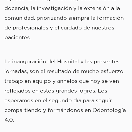
docencia, la investigación y la extensión a la
comunidad, priorizando siempre la formación
de profesionales y el cuidado de nuestros
pacientes.
La inauguración del Hospital y las presentes
jornadas, son el resultado de mucho esfuerzo,
trabajo en equipo y anhelos que hoy se ven
reflejados en estos grandes logros. Los
esperamos en el segundo día para seguir
compartiendo y formándonos en Odontología
4.0.