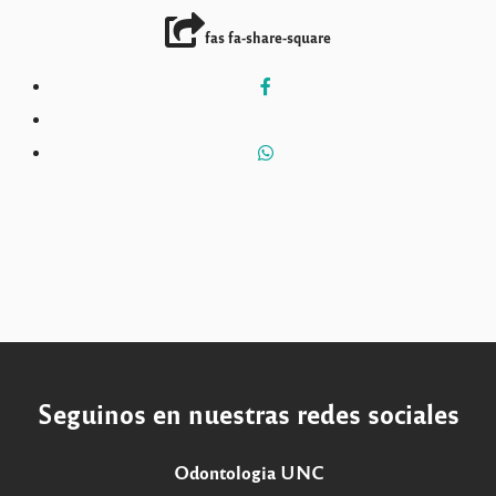
fas fa-share-square
Seguinos en nuestras redes sociales
Odontologia UNC