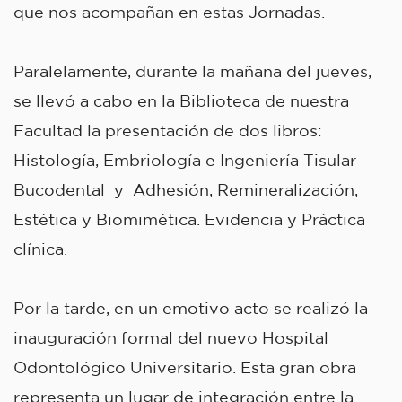
que nos acompañan en estas Jornadas.
Paralelamente, durante la mañana del jueves,
se llevó a cabo en la Biblioteca de nuestra
Facultad la presentación de dos libros:
Histología, Embriología e Ingeniería Tisular
Bucodental y Adhesión, Remineralización,
Estética y Biomimética. Evidencia y Práctica
clínica.
Por la tarde, en un emotivo acto se realizó la
inauguración formal del nuevo Hospital
Odontológico Universitario. Esta gran obra
representa un lugar de integración entre la