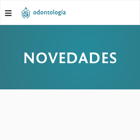
NOVEDADES