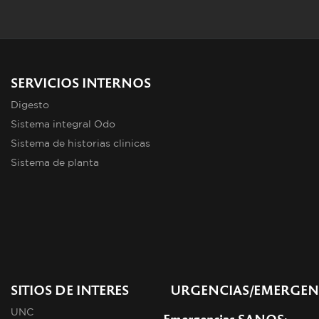
SERVICIOS INTERNOS
Digesto
Sistema integral Odo
Sistema de historias clinicas
Sistema de planta
SITIOS DE INTERES
URGENCIAS/EMERGEN
UNC
Emergencias SANOS: