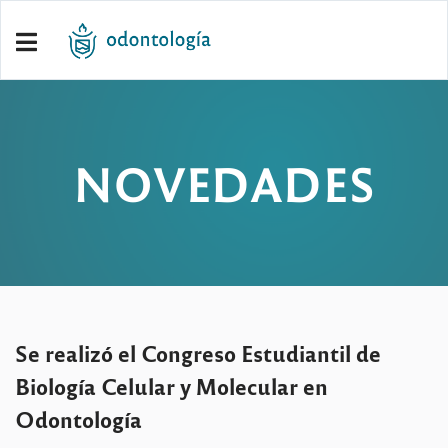
NOVEDADES
Se realizó el Congreso Estudiantil de
Biología Celular y Molecular en
Odontología