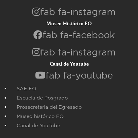
fab fa-instagram
Museo Histórico FO
fab fa-facebook
fab fa-instagram
Canal de Youtube
fab fa-youtube
SAE FO
Escuela de Posgrado
Prosecretaria del Egresado
Museo histórico FO
Canal de YouTube