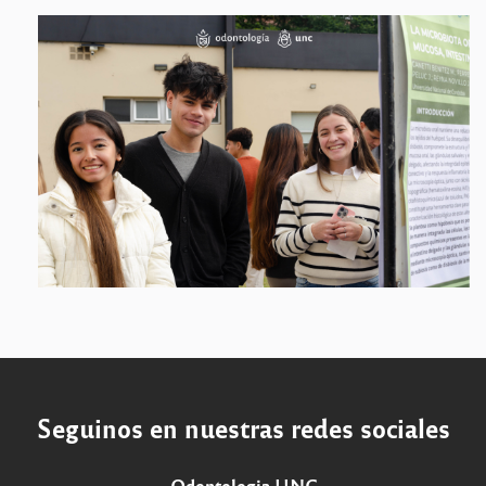
Seguinos en nuestras redes sociales
Odontologia UNC