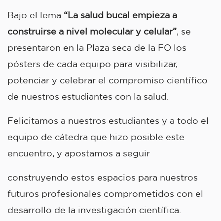
Bajo el lema
“La salud bucal empieza a
construirse a nivel molecular y celular”
, se
presentaron en la Plaza seca de la FO los
pósters de cada equipo para visibilizar,
potenciar y celebrar el compromiso científico
de nuestros estudiantes con la salud.
Felicitamos a nuestros estudiantes y a todo el
equipo de cátedra que hizo posible este
encuentro, y apostamos a seguir
construyendo estos espacios para nuestros
futuros profesionales comprometidos con el
desarrollo de la investigación científica.