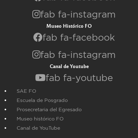
fab fa-instagram
Museo Histórico FO
fab fa-facebook
fab fa-instagram
Canal de Youtube
fab fa-youtube
SAE FO
Escuela de Posgrado
Prosecretaria del Egresado
Museo histórico FO
Canal de YouTube