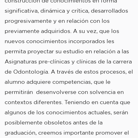
construcción de conocimientos en forma
significativa, dinámica y crítica, desarrollados
progresivamente y en relación con los
previamente adquiridos. A su vez, que los
nuevos conocimientos incorporados les
permita proyectar su estudio en relación a las
Asignaturas pre-clínicas y clínicas de la carrera
de Odontología. A través de estos procesos, el
alumno adquiere competencias, que le
permitirán desenvolverse con solvencia en
contextos diferentes. Teniendo en cuenta que
algunos de los conocimientos actuales, serán
posiblemente obsoletos antes de la
graduación, creemos importante promover el