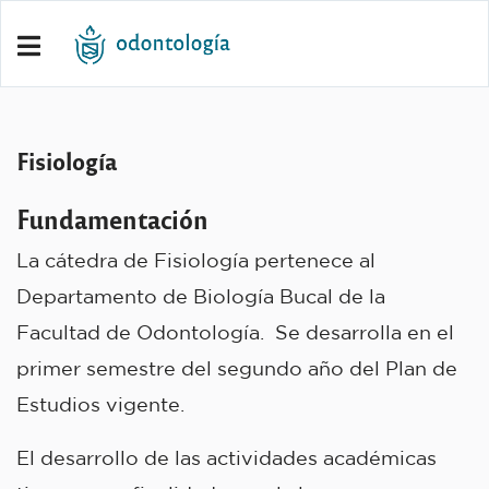
Fisiología
Fundamentación
La cátedra de Fisiología pertenece al
Departamento de Biología Bucal de la
Facultad de Odontología. Se desarrolla en el
primer semestre del segundo año del Plan de
Estudios vigente.
El desarrollo de las actividades académicas