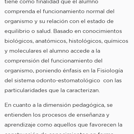
tiene como finalidad que el alumno
comprenda el funcionamiento normal del
organismo y su relación con el estado de
equilibrio o salud. Basado en conocimientos
biológicos, anatómicos, histológicos, químicos
y moleculares el alumno accede a la
comprensión del funcionamiento del
organismo, poniendo énfasis en la Fisiología
del sistema odonto-estomatológico con las
particularidades que la caracterizan.
En cuanto a la dimensión pedagógica, se
entienden los procesos de enseñanza y
aprendizaje como aquellos que favorecen la