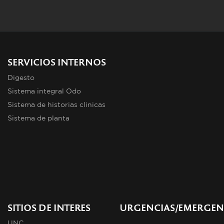
SERVICIOS INTERNOS
Digesto
Sistema integral Odo
Sistema de historias clinicas
Sistema de planta
SITIOS DE INTERES
URGENCIAS/EMERGEN
UNC