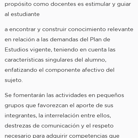
propósito como docentes es estimular y guiar
al estudiante
a encontrar y construir conocimiento relevante
en relación a las demandas del Plan de
Estudios vigente, teniendo en cuenta las
características singulares del alumno,
enfatizando el componente afectivo del
sujeto.
Se fomentarán las actividades en pequeños
grupos que favorezcan el aporte de sus
integrantes, la interrelación entre ellos,
destrezas de comunicación y el respeto
necesario para adquirir competencias que