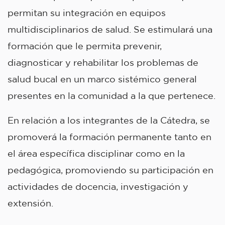
permitan su integración en equipos
multidisciplinarios de salud. Se estimulará una
formación que le permita prevenir,
diagnosticar y rehabilitar los problemas de
salud bucal en un marco sistémico general
presentes en la comunidad a la que pertenece.
En relación a los integrantes de la Cátedra, se
promoverá la formación permanente tanto en
el área específica disciplinar como en la
pedagógica, promoviendo su participación en
actividades de docencia, investigación y
extensión.