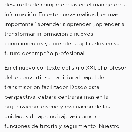
desarrollo de competencias en el manejo de la
información. En este nueva realidad, es mas
importante “aprender a aprender”, aprender a
transformar información a nuevos
conocimientos y aprender a aplicarlos en su
futuro desempeño profesional.
En el nuevo contexto del siglo XXI, el profesor
debe convertir su tradicional papel de
transmisor en facilitador. Desde esta
perspectiva, deberá centrarse más en la
organización, diseño y evaluación de las
unidades de aprendizaje así como en
funciones de tutoría y seguimiento. Nuestro