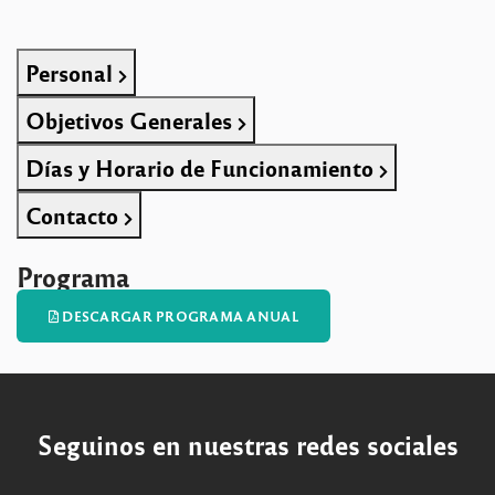
Personal
Objetivos Generales
Días y Horario de Funcionamiento
Contacto
Programa
DESCARGAR PROGRAMA ANUAL
Seguinos en nuestras redes sociales