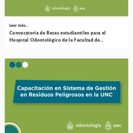
Leer más…
Convocatoria de Becas estudiantiles para el
Hospital Odontológico de la Facultad de
Odontología de la UNC