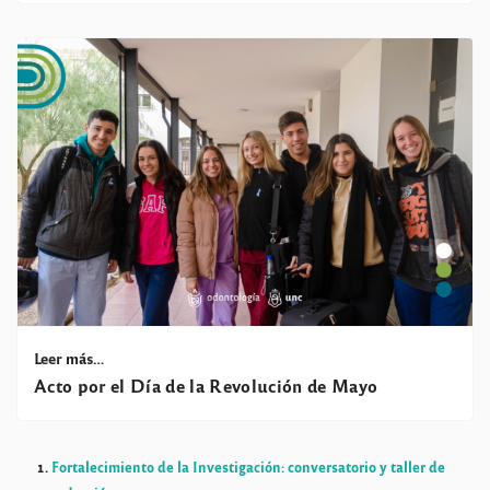
Leer más…
Acto por el Día de la Revolución de Mayo
Fortalecimiento de la Investigación: conversatorio y taller de