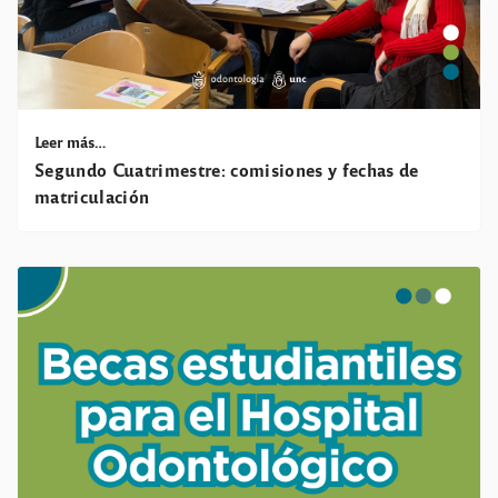
Leer más…
Segundo Cuatrimestre: comisiones y fechas de
matriculación