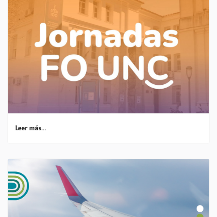
Leer más…