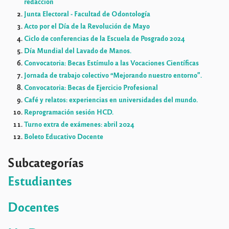
redacción
Junta Electoral - Facultad de Odontología
Acto por el Día de la Revolución de Mayo
Ciclo de conferencias de la Escuela de Posgrado 2024
Día Mundial del Lavado de Manos.
Convocatoria: Becas Estímulo a las Vocaciones Científicas
Jornada de trabajo colectivo “Mejorando nuestro entorno”.
Convocatoria: Becas de Ejercicio Profesional
Café y relatos: experiencias en universidades del mundo.
Reprogramación sesión HCD.
Turno extra de exámenes: abril 2024
Boleto Educativo Docente
Subcategorías
Estudiantes
Docentes