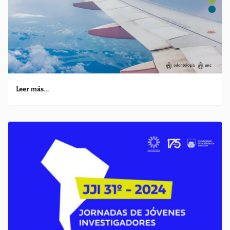
Leer más…