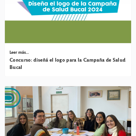
Leer más…
Concurso: diseñá el logo para la Campaña de Salud
Bucal