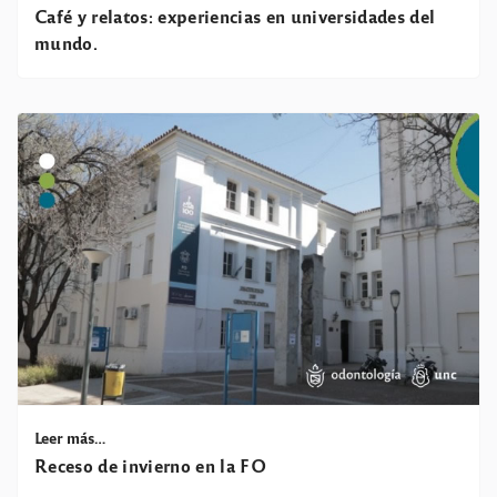
Café y relatos: experiencias en universidades del
mundo.
Leer más…
Receso de invierno en la FO