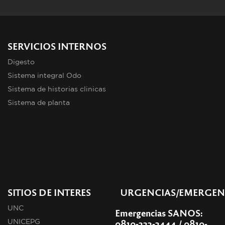
SERVICIOS INTERNOS
Digesto
Sistema integral Odo
Sistema de historias clinicas
Sistema de planta
SITIOS DE INTERES
URGENCIAS/EMERGEN
UNC
Emergencias SANOS:
0810-333-3444 / 0810-
UNICEPG