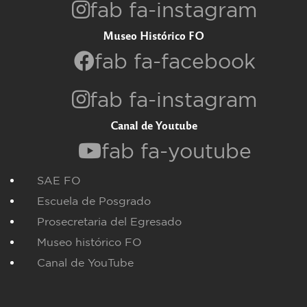
fab fa-instagram
Museo Histórico FO
fab fa-facebook
fab fa-instagram
Canal de Youtube
fab fa-youtube
SAE FO
Escuela de Posgrado
Prosecretaria del Egresado
Museo histórico FO
Canal de YouTube