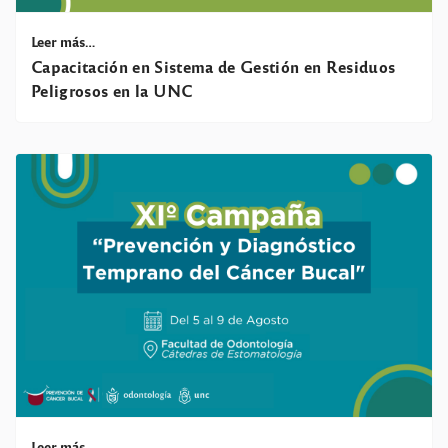
Leer más…
Capacitación en Sistema de Gestión en Residuos
Peligrosos en la UNC
Leer más…