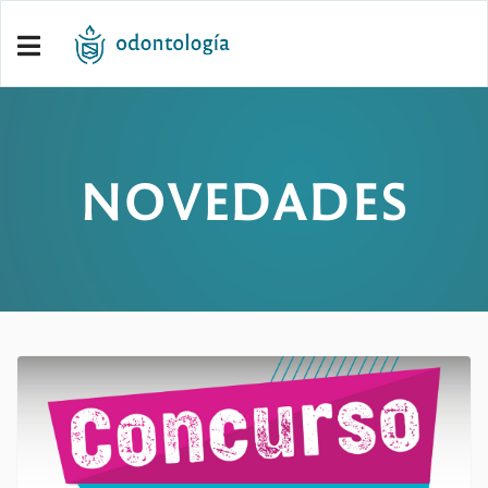
NOVEDADES